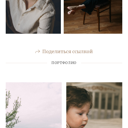
Поделиться ссылкой
ПОРТФОЛИО