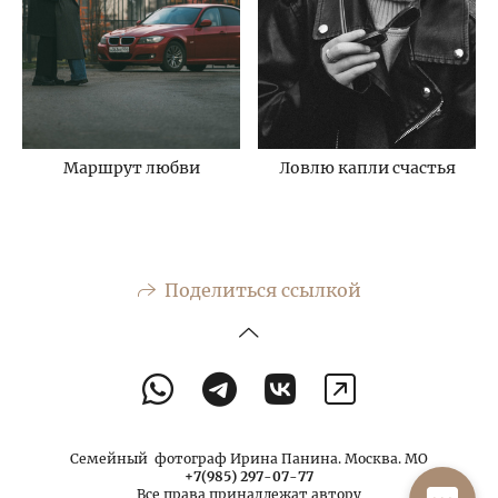
Маршрут любви
Ловлю капли счастья
Поделиться ссылкой
Семейный фотограф Ирина Панина. Москва. МО
+7(985) 297-07-77
Все права принадлежат автору