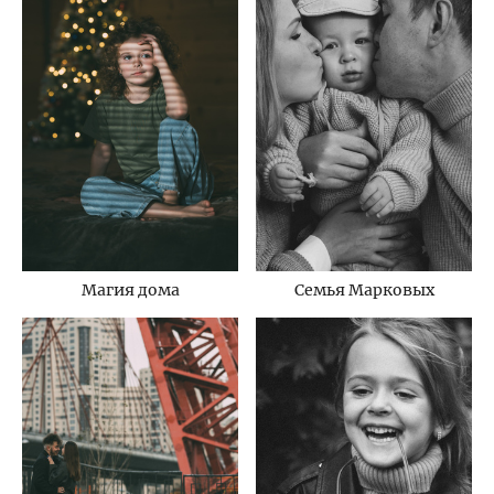
Магия дома
Семья Марковых