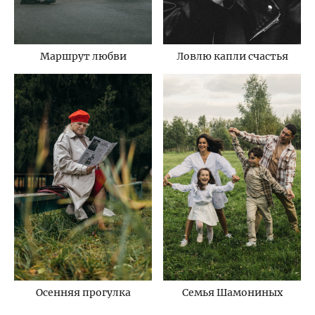
Маршрут любви
Ловлю капли счастья
Семья Шамониных
Осенняя прогулка