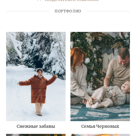
ПОРТФОЛИО
Снежные забавы
Семья Черновых