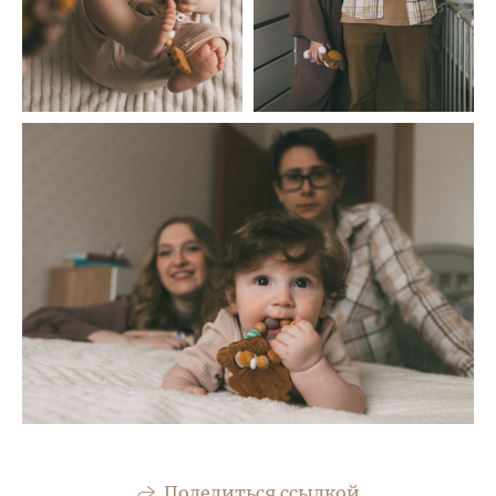
Поделиться ссылкой