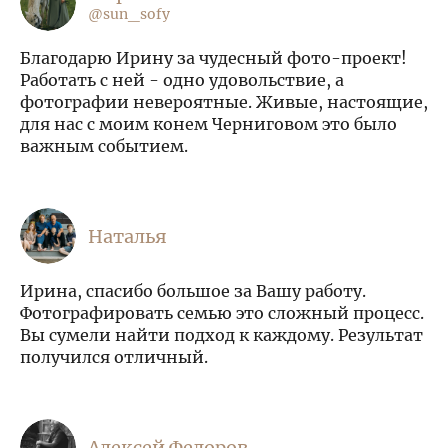
@sun_sofy
Благодарю Ирину за чудесный фото-проект!
Работать с ней - одно удовольствие, а
фотографии невероятные. Живые, настоящие,
для нас с моим конем Черниговом это было
важным событием.
Наталья
Ирина, спасибо большое за Вашу работу.
Фотографировать семью это сложный процесс.
Вы сумели найти подход к каждому. Результат
получился отличный.
Алексей Федоров