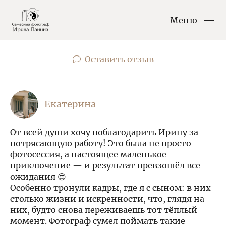
Меню
Оставить отзыв
Екатерина
От всей души хочу поблагодарить Ирину за
потрясающую работу! Это была не просто
фотосессия, а настоящее маленькое
приключение — и результат превзошёл все
ожидания 😍
Особенно тронули кадры, где я с сыном: в них
столько жизни и искренности, что, глядя на
них, будто снова переживаешь тот тёплый
момент. Фотограф сумел поймать такие