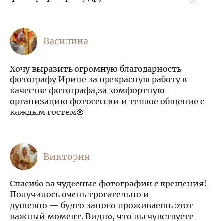
Василина
Хочу выразить огромную благодарность
фотографу Ирине за прекрасную работу в
качестве фотографа,за комфортную
организацию фотосессии и теплое общение с
каждым гостем🌸
Виктория
Спасибо за чудесные фотографии с крещения!
Получилось очень трогательно и
душевно — будто заново проживаешь этот
важный момент. Видно, что вы чувствуете