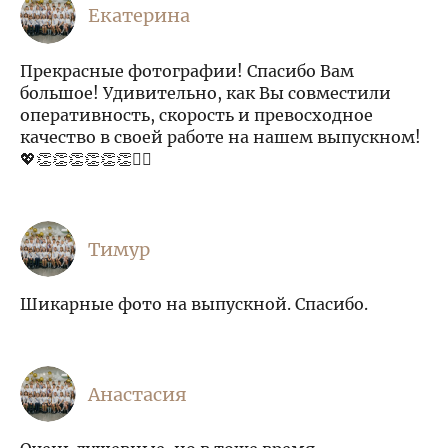
Екатерина
Прекрасные фотографии! Спасибо Вам
большое! Удивительно, как Вы совместили
оперативность, скорость и превосходное
качество в своей работе на нашем выпускном!
💖👏👏👏👏👏👏❤️‍🔥
Тимур
Шикарные фото на выпускной. Спасибо.
Анастасия