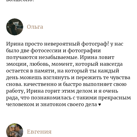
Ольга
Ирина просто невероятный фотограф! у нас
было две фотосессии и фотографии
получаются незабываемые. Ирина ловит
эмоции, любовь, момент, который навсегда
остается в памяти, на который ты каждый
день можешь взглянуть и пережить те чувства
снова. качественно и быстро выполняет свою
работу, Ирина горит этим делом и я очень
рада, что познакомилась с такими прекрасным
человеком и знатоком своего дела ♥️
Евгения