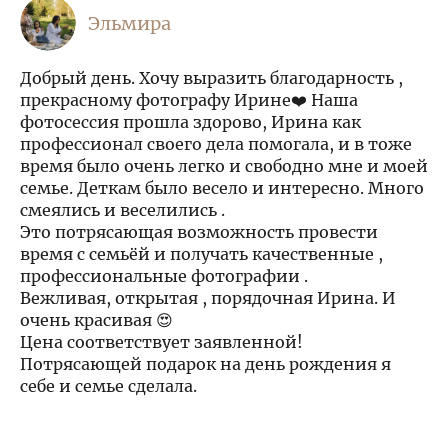
Эльмира
Добрый день. Хочу выразить благодарность ,
прекрасному фотографу Ирине❤️ Наша
фотосессия прошла здорово, Ирина как
профессионал своего дела помогала, и в тоже
время было очень легко и свободно мне и моей
семье. Деткам было весело и интересно. Много
смеялись и веселились .
Это потрясающая возможность провести
время с семьёй и получать качественные ,
профессиональные фотографии .
Вежливая, открытая , порядочная Ирина. И
очень красивая 😍
Цена соответствует заявленной!
Потрясающей подарок на день рождения я
себе и семье сделала.