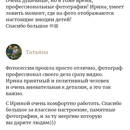
Очень душевные, но в тоже время,
профессиональные фотографии! Ирина, умеет
ловить момент, где на фото отображаются
настоящие эмоции детей!
Спасибо большое 🫶🏼
Татьяна
Фотосессия прошла просто отлично, фотограф
профессионал своего дела сразу видно.
Ирина приятный и позитивный человек
и очень вневательная к деталям, а это так
важно.
С Ириной очень комфортно работать. Спасибо
большое за классное настроение, памятные
фотографии, и за ту энергию которую
вы дарите людям)))