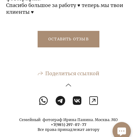
Спасибо большое за работу ♥️ теперь мы твои
клиенты ♥️
ОСТАВИТЬ ОТЗЫВ
Поделиться ссылкой
Семейный фотограф Ирина Панина. Москва. МО
+7(985) 297-07-77
Все права принадлежат автору