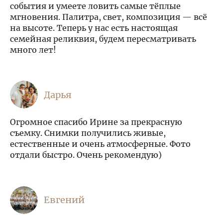
события и умеете ловить самые тёплые
мгновения. Палитра, свет, композиция — всё
на высоте. Теперь у нас есть настоящая
семейная реликвия, будем пересматривать
много лет!
Дарья
Огромное спасибо Ирине за прекрасную
съемку. Снимки получились живые,
естественные и очень атмосферные. Фото
отдали быстро. Очень рекомендую)
Евгений