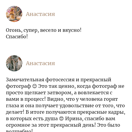
Анастасия
Огонь, супер, весело и вкусно!
Спасибо!
Анастасия
Замечательная фотосессия и прекрасный
фотограф 😊 Это так ценно, когда фотограф не
просто щелкает затвором, а вовлекается с
вами в процесс! Видно, что у человека горят
глаза и она получает удовольствие от того, что
делает! В итоге получаются прекрасные кадры,
в которых есть душа 😍 Ирина, спасибо вам
огромное за этот прекрасный день! Это было
волшебно!