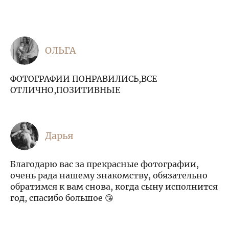
ОЛЬГА
ФОТОГРАФИИ ПОНРАВИЛИСЬ,ВСЕ
ОТЛИЧНО,ПОЗИТИВНЫЕ
Дарья
Благодарю вас за прекрасные фотографии,
очень рада нашему знакомству, обязательно
обратимся к вам снова, когда сыну исполнится
год, спасибо большое 😘