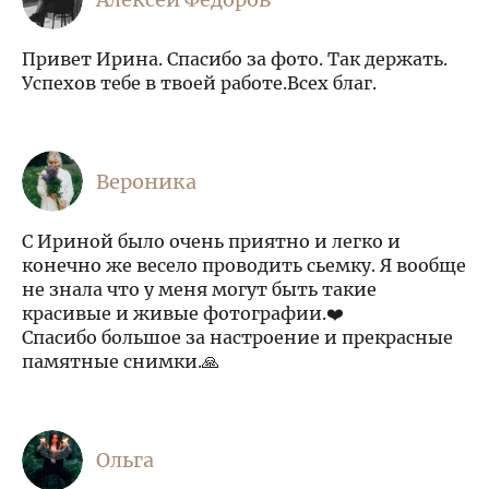
Привет Ирина. Спасибо за фото. Так держать.
Успехов тебе в твоей работе.Всех благ.
Вероника
С Ириной было очень приятно и легко и
конечно же весело проводить сьемку. Я вообще
не знала что у меня могут быть такие
красивые и живые фотографии.❤️
Спасибо большое за настроение и прекрасные
памятные снимки.🙏
Ольга