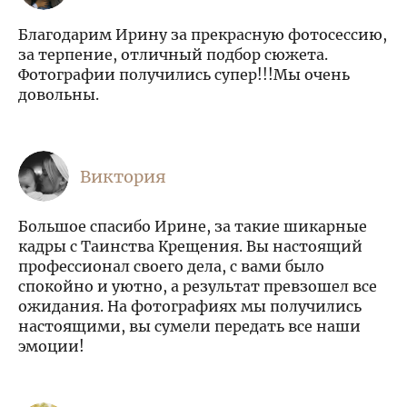
Благодарим Ирину за прекрасную фотосессию,
за терпение, отличный подбор сюжета.
Фотографии получились супер!!!Мы очень
довольны.
Виктория
Большое спасибо Ирине, за такие шикарные
кадры с Таинства Крещения. Вы настоящий
профессионал своего дела, с вами было
спокойно и уютно, а результат превзошел все
ожидания. На фотографиях мы получились
настоящими, вы сумели передать все наши
эмоции!