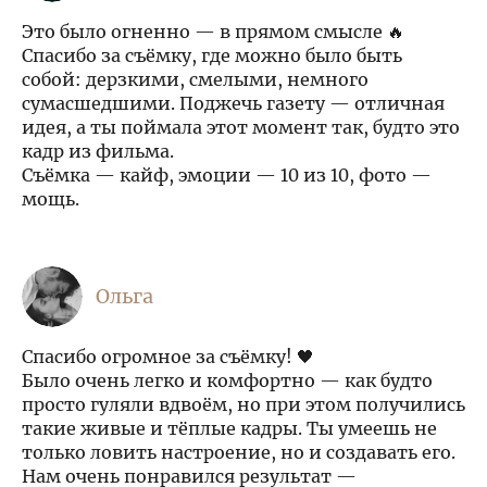
Это было огненно — в прямом смысле 🔥
Спасибо за съёмку, где можно было быть
собой: дерзкими, смелыми, немного
сумасшедшими. Поджечь газету — отличная
идея, а ты поймала этот момент так, будто это
кадр из фильма.
Съёмка — кайф, эмоции — 10 из 10, фото —
мощь.
Ольга
Спасибо огромное за съёмку! 🖤
Было очень легко и комфортно — как будто
просто гуляли вдвоём, но при этом получились
такие живые и тёплые кадры. Ты умеешь не
только ловить настроение, но и создавать его.
Нам очень понравился результат —