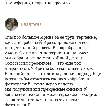
атмосферно, искренне, красиво.
Владлена
Спасибо большое Ирине за ее труд, терпение,
качество работы😻 Ира сопровождала весь
процесс нашей работы. Выбор образов —
у меня бы не хватило терпения, но вместе
мы собрали все до мельчайшей детали.
Фотосессия с ребенком — это еще тот
аттракцион. У Ирины богатый опыт в этом.
Большой плюс — индивидуальная подход. Еще
хотелось бы отметить скорость обработки
фотографий. Ровно через неделю
мы получили эти прекрасные снимки 😻
запечатлен каждый момент, каждая эмоция.
Такое тепло, такая нежность от этих
фотографий.