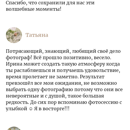
Спасибо, что сохранили для нас эти
волшебные моменты!
Татьяна
Потрясающий, знающий, любящий своё дело
фотограф! Всё прошло позитивно, весело.
Ирина может создать такую атмосферу когда
ты раслабляешься и получаешь удовольствие,
время пролетает не заметно. Результат
превзошёл все мои ожидания, не возможно
выбрать одну фотографию потому что они все
невероятные и с душой, такое большая
редкость. До сих пор вспоминаю фотосессию с
улыбкой ☺ Я в восторге!!!