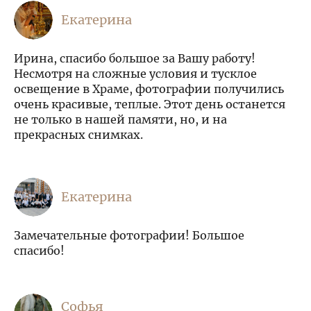
Екатерина
Ирина, спасибо большое за Вашу работу!
Несмотря на сложные условия и тусклое
освещение в Храме, фотографии получились
очень красивые, теплые. Этот день останется
не только в нашей памяти, но, и на
прекрасных снимках.
Екатерина
Замечательные фотографии! Большое
спасибо!
Софья