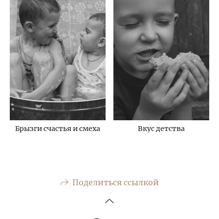
Брызги счастья и смеха
Вкус детства
Поделиться ссылкой