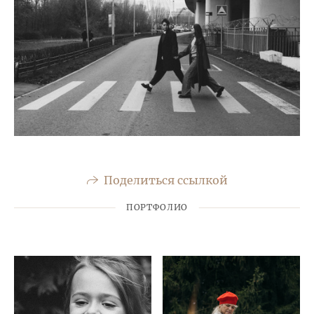
Поделиться ссылкой
ПОРТФОЛИО