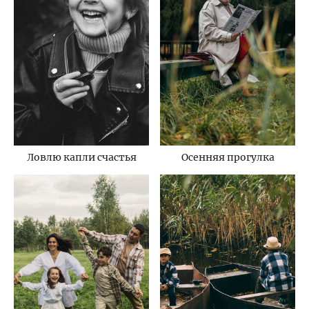
Ловлю капли счастья
Осенняя прогулка