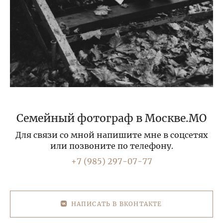
Семейный фотограф в Москве.МО
Для связи со мной напишите мне в соцсетях
или позвоните по телефону.
+7 (985) 297-07-77
НАПИСАТЬ В ВКОНТАКТЕ