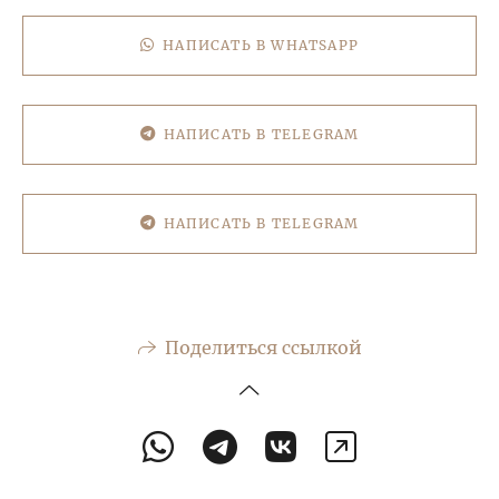
НАПИСАТЬ В WHATSAPP
НАПИСАТЬ В TELEGRAM
НАПИСАТЬ В TELEGRAM
Поделиться ссылкой