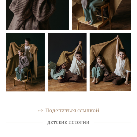
Поделиться ссылкой
ДЕТСКИЕ ИСТОРИИ