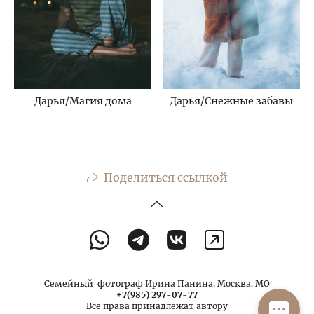
Дарья/Магия дома
Дарья/Снежные забавы
Поделиться ссылкой
Семейный фотограф Ирина Панина. Москва. МО
+7(985) 297-07-77
Все права принадлежат автору